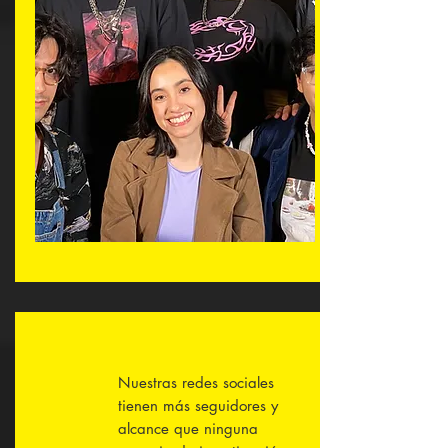
Nuestras redes sociales
tienen más seguidores y
alcance que ninguna