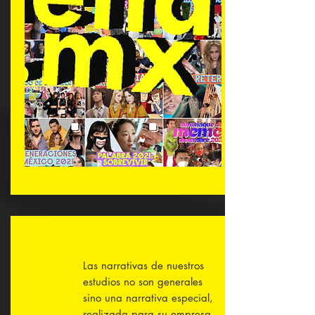
Las narrativas de nuestros
estudios no son generales
sino una narrativa especial,
realizada para su empresa,