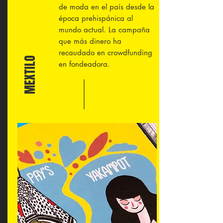
de moda en el país desde la
época prehispánica al
mundo actual. La campaña
que más dinero ha
recaudado en crowdfunding
MEXTILO
en fondeadora.