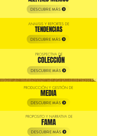
DESCUBRE MÁS
ANALISIS Y REPORTES DE
TENDENCIAS
DESCUBRE MÁS
PROSPECTIVA DE
COLECCIÓN
DESCUBRE MÁS
PRODUCCIÓN Y GESTIÓN DE
MEDIA
DESCUBRE MÁS
PROPOSITO Y NARRATIVA DE
FAMA
DESCUBRE MÁS