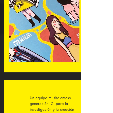
Un equipo multitalentoso
generación Z para la
investigación y la creación