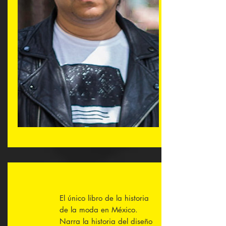
El único libro de la historia
de la moda en México.
Narra la historia del diseño