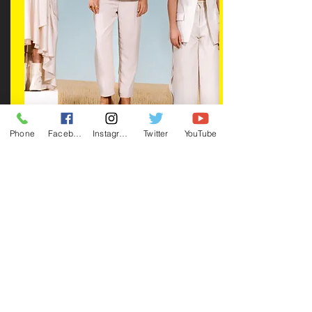
Phone
Facebook
Instagram
Twitter
YouTube