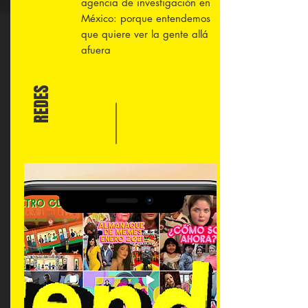
agencia de investigación en
México: porque entendemos
que quiere ver la gente allá
afuera
REDES