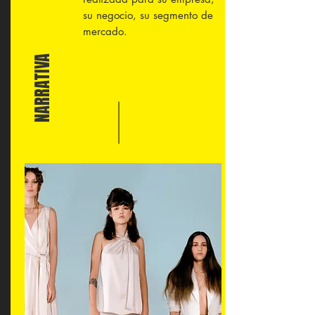
su negocio, su segmento de
mercado.
NARRATIVA