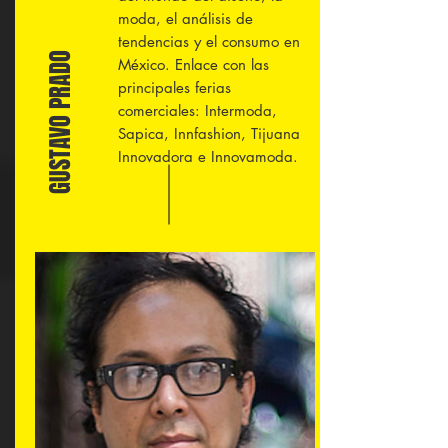
moda, el análisis de
tendencias y el consumo en
GUSTAVO PRADO
México. Enlace con las
principales ferias
comerciales: Intermoda,
Sapica, Innfashion, Tijuana
Innovadora e Innovamoda.