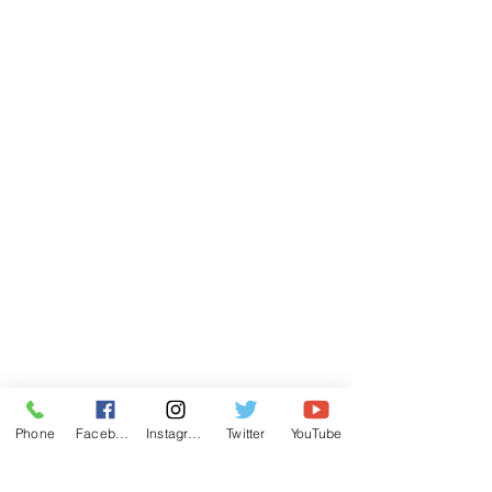
Phone
Facebook
Instagram
Twitter
YouTube