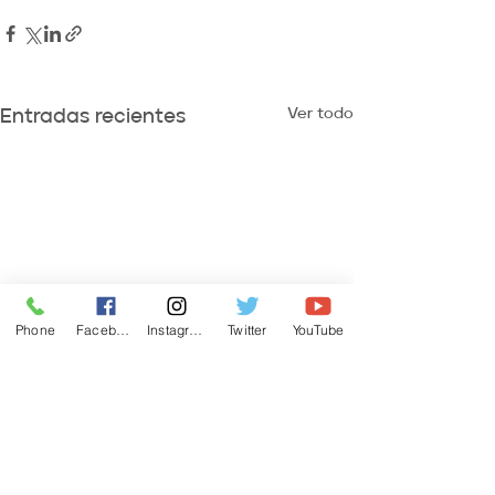
Ver todo
Entradas recientes
Phone
Facebook
Instagram
Twitter
YouTube