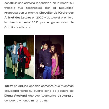
construir una carrera legendaria en la moda. Su 
trabajo fue reconocido por la República 
Francesa con el premio 
Chevalier de l'Ordre des 
Arts et des Lettres
 en 2020 y obtuvo el premio a 
la literatura este 2021 por el gobernador de 
Carolina del Norte.
Talley
 en alguna ocasión comentó que mientras 
estudiaba tenía su cuarto lleno de pósters de 
Diana Vreeland
, que eventualmente lo llevaría a 
conocerla y nunca mirar atrás. 