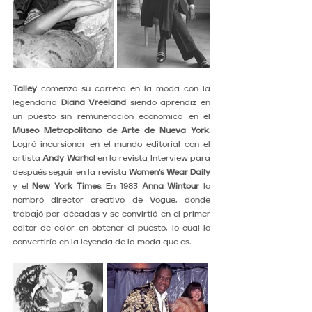
Talley
 comenzó su carrera en la moda con la 
legendaria 
Diana Vreeland
 siendo aprendiz en 
un puesto sin remuneración económica en el 
Museo Metropolitano de Arte de Nueva York
. 
Logró incursionar en el mundo editorial con el 
artista 
Andy Warhol
 en la revista Interview para 
después seguir en la revista 
Women's Wear Daily
y el 
New York Times
. En 1983 
Anna Wintour
 lo 
nombró director creativo de Vogue, donde 
trabajó por décadas y se convirtió en el primer 
editor de color en obtener el puesto, lo cual lo 
convertiría en la leyenda de la moda que es.