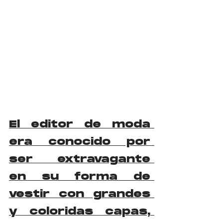
El editor de moda 
era conocido por 
ser extravagante 
en su forma de 
vestir con grandes 
y coloridas capas, 