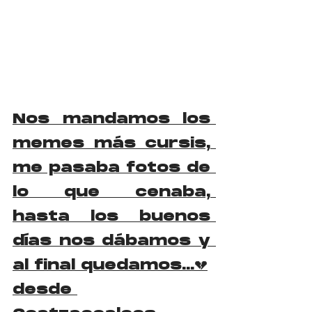
Nos mandamos los 
memes más cursis, 
me pasaba fotos de 
lo que cenaba, 
hasta los buenos 
días nos dábamos y 
al final quedamos...
💔
desde 