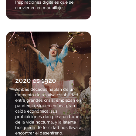
Inspiraciones digitales que se
convierten en maquillaje
2020 es 1920
Ambas décadas hablan de un
momento de relativa estabilidad
entre grandes crisis: empiezan en
pandemia, siguen en una gran
caída económica; sus
prohibiciones dan pie a un boom
de la vida nocturna, y la latente
búsqueda de felicidad nos lleva a
encontrar el desenfreno.