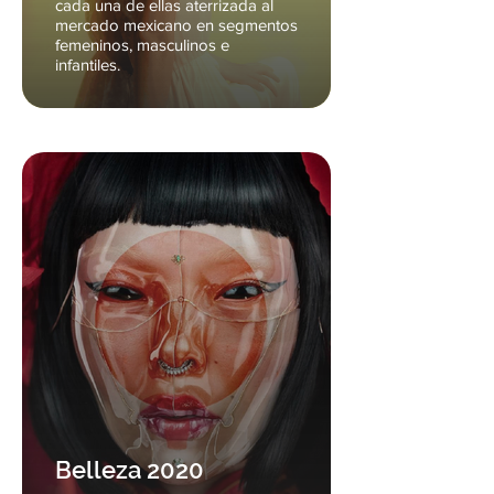
cada una de ellas aterrizada al
mercado mexicano en segmentos
femeninos, masculinos e
infantiles.
Belleza 2020