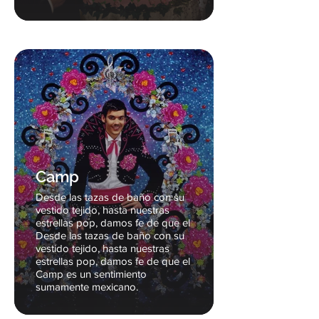
Camp
Desde las tazas de baño con su
vestido tejido, hasta nuestras
estrellas pop, damos fe de que el
Desde las tazas de baño con su
vestido tejido, hasta nuestras
estrellas pop, damos fe de que el
Camp es un sentimiento
sumamente mexicano.