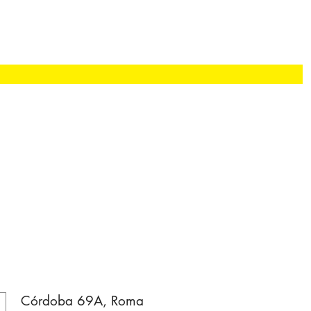
Córdoba 69A, Roma