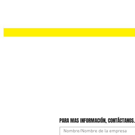
PARA MAS INFORMACIÓN, CONTÁCTANOS.