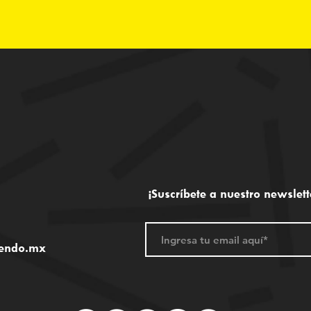
¡Suscríbete a nuestro newslett
endo.mx