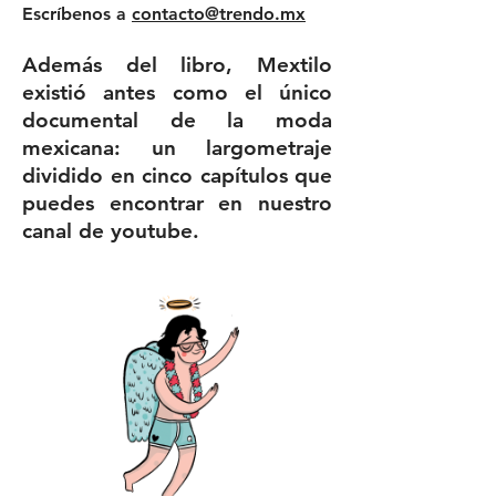
Escríbenos a
contacto@trendo.mx
Además del libro, Mextilo
existió antes como el único
documental de la moda
mexicana: un largometraje
dividido en cinco capítulos que
puedes encontrar en nuestro
canal de youtube.