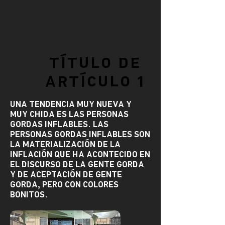
título de
artículo 1
Una tendencia muy nueva y
muy chida es las personas
gordas inflables. las
personas gordas inflables son
la materialización de la
inflación que ha acontecido en
el discurso de la gente gorda
y de aceptación de gente
gorda, pero con colores
bonitos.