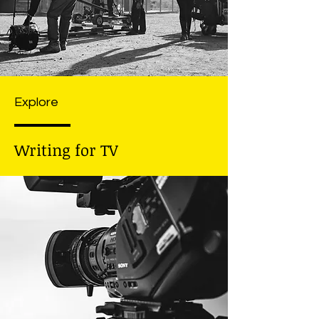
Explore
Writing for TV