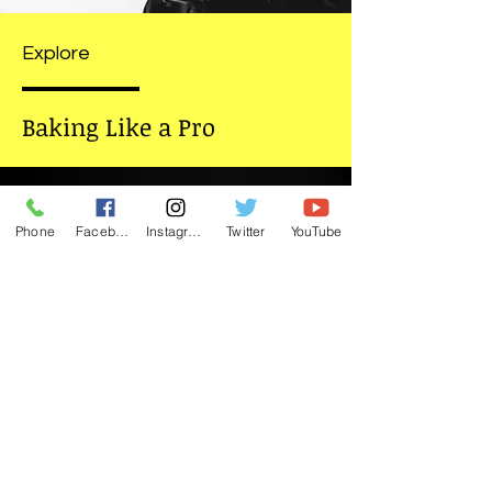
Explore
Baking Like a Pro
Phone
Facebook
Instagram
Twitter
YouTube