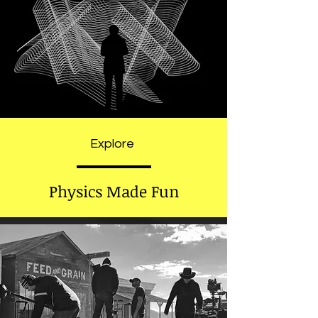
Explore
Physics Made Fun