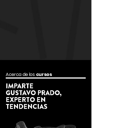
Acerca de los
cursos
IMPARTE
GUSTAVO PRADO,
EXPERTO EN
TENDENCIAS