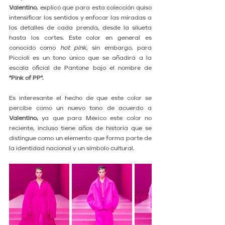
Valentino
, explicó que para esta colección quiso 
intensificar los sentidos y enfocar las miradas a 
los detalles de cada prenda, desde la silueta 
hasta los cortes. Este color en general es 
conocido como 
hot pink
, sin embargo, para 
Piccioli es un tono único que se añadirá a la 
escala oficial de Pantone bajo el nombre de 
"Pink of PP".
Es interesante el hecho de que este color se 
percibe como un nuevo tono de acuerdo a 
Valentino,
 ya que para México este color no 
reciente, incluso tiene años de historia que se 
distingue como un elemento que forma parte de 
la identidad nacional y un símbolo cultural.