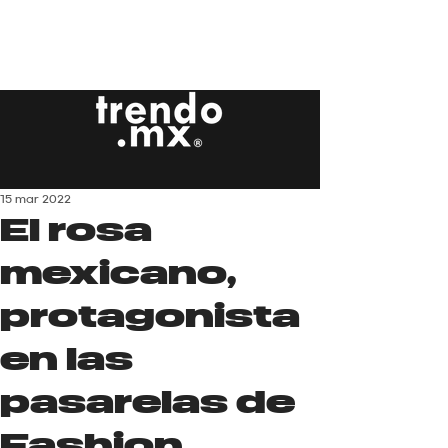
15 mar 2022
El rosa
mexicano,
protagonista
en las
pasarelas de
Fashion