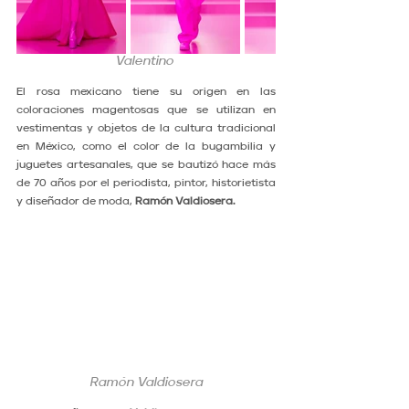
Valentino 
El rosa mexicano tiene su origen en las 
coloraciones magentosas que se utilizan en 
vestimentas y objetos de la cultura tradicional 
en México, como el color de la bugambilia y 
juguetes artesanales, que se bautizó hace más 
de 70 años por el periodista, pintor, historietista 
y diseñador de moda, 
Ramón Valdiosera.
Ramón Valdiosera