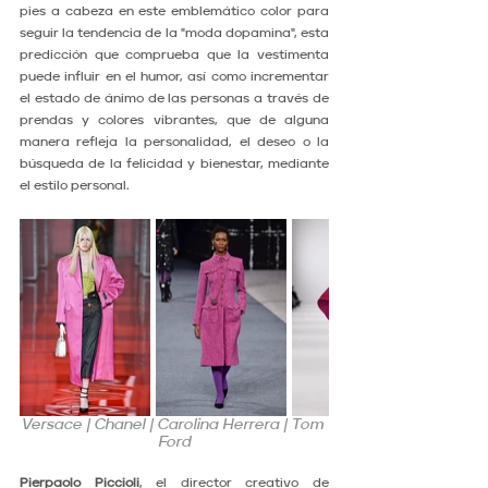
pies a cabeza en este emblemático color para 
seguir la tendencia de la "moda dopamina", esta 
predicción que comprueba que la vestimenta 
puede influir en el humor, así como incrementar 
el estado de ánimo de las personas a través de 
prendas y colores vibrantes, que de alguna 
manera refleja la personalidad, el deseo o la 
búsqueda de la felicidad y bienestar, mediante 
el estilo personal.
Versace | Chanel | Carolina Herrera | Tom 
Ford
Pierpaolo Piccioli
, el director creativo de 