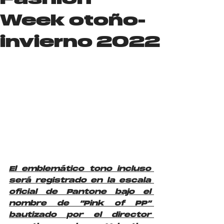
Week otoño-
invierno 2022
El emblemático tono incluso 
será registrado en la escala 
oficial de Pantone bajo el 
nombre de “Pink of PP” 
bautizado por el director 