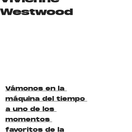
Westwood
Vámonos en la 
máquina del tiempo 
a uno de los 
momentos 
favoritos de la 