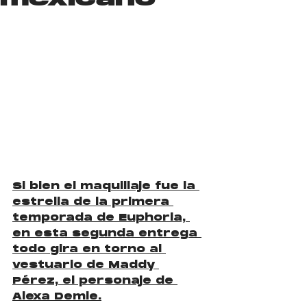
Si bien el maquillaje fue la 
estrella de la primera 
temporada de Euphoria, 
en esta segunda entrega 
todo gira en torno al 
vestuario de Maddy 
Pérez, el personaje de 
Alexa Demie.