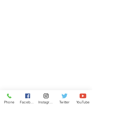
Phone
Facebook
Instagram
Twitter
YouTube