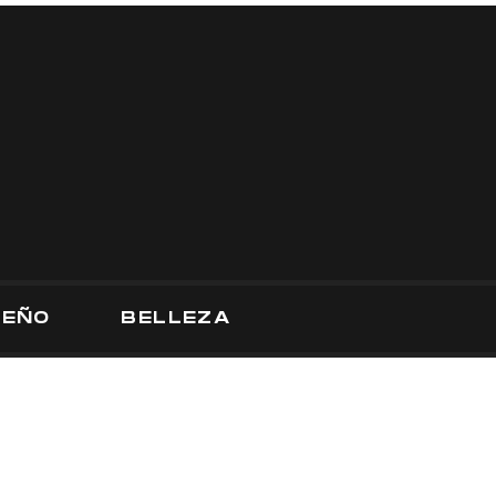
SEÑO
BELLEZA