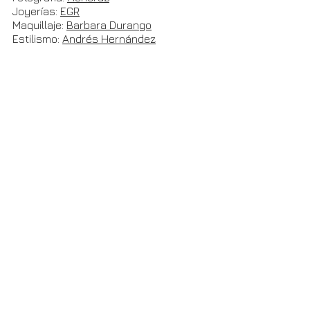
Joyerías: 
EGR
Maquillaje: 
Barbara Durango
Estilismo: 
Andrés Hernández