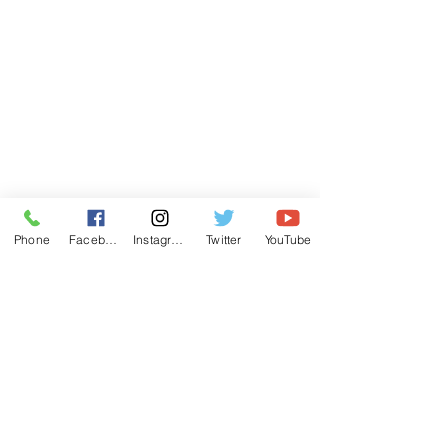
Phone
Facebook
Instagram
Twitter
YouTube