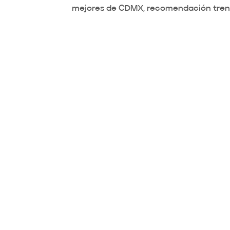
mejores de CDMX, recomendación tren