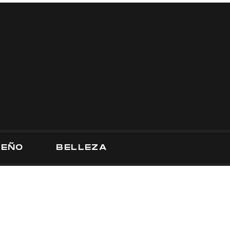
SEÑO
BELLEZA