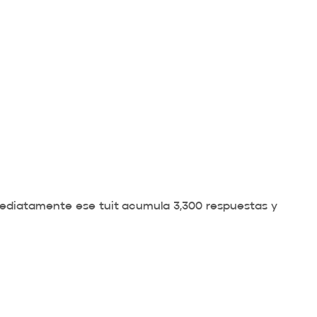
nmediatamente ese tuit acumula 3,300 respuestas y 