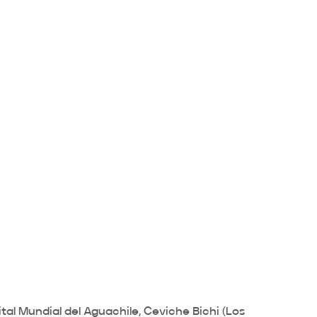
al Mundial del Aguachile, Ceviche Bichi (Los 