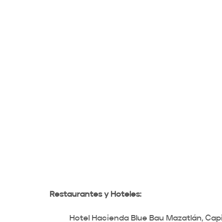
Restaurantes y Hoteles:
Hotel Hacienda Blue Bau Mazatlán, Capit