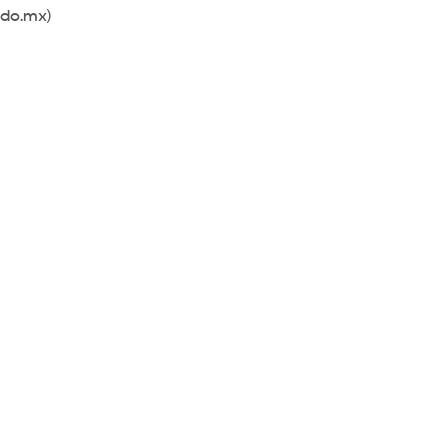
do.mx)