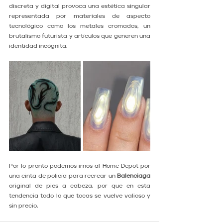
discreta y digital provoca una estética singular 
representada por materiales de aspecto 
tecnológico como los metales cromados, un 
brutalismo futurista y artículos que generen una 
identidad incógnita.
Por lo pronto podemos irnos al Home Depot por 
una cinta de policía para recrear un 
Balenciaga 
original de pies a cabeza, por que en esta 
tendencia todo lo que tocas se vuelve valioso y 
sin precio.