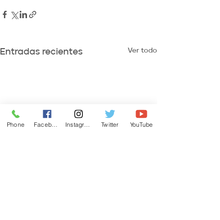
Ver todo
Entradas recientes
Phone
Facebook
Instagram
Twitter
YouTube