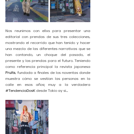
Nos reunimos con ellxs para presentar una 
editorial con prendas de sus tres colecciones, 
mostrando el recorrido que han tenido y hacer 
una mezcla de las diferentes narrativas que se 
han contando, un choque del pasado, el 
presente y las prendas para el futuro. Teniendo 
como referencia principal la revista japonesa 
Fruits
, fundada a finales de los noventas donde 
muestra cómo se vestían las personas en la 
calle en esos años; muy a la verdadera 
#TendenciaDosK
 desde Tokio ay si...