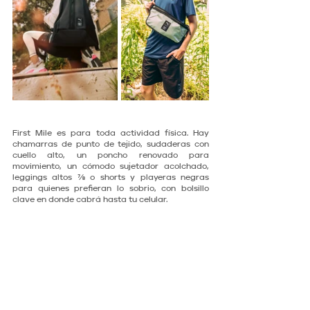
First Mile es para toda actividad física. Hay 
chamarras de punto de tejido, sudaderas con 
cuello alto, un poncho renovado para 
movimiento, un cómodo sujetador acolchado, 
leggings altos ⅞ o shorts y playeras negras 
para quienes prefieran lo sobrio, con bolsillo 
clave en donde cabrá hasta tu celular. 