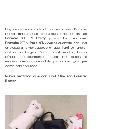
Hoy en día usamos los tenis para todo. Por eso 
Puma implementa increíbles propuestas en 
Forever XT FN Utility
 y sus dos versiones: 
Provoke XT
 y 
Pure XT.
 Ambos cuentan con una 
entresuela amortiguadora que facilita andar 
distancias largas. Para complementar, Puma 
ofrece complementos igual de bellos e 
innovadores como mochila y gorra en gris que 
combinan con todo.  
Puma reafirma que con First Mile son Forever 
Better.