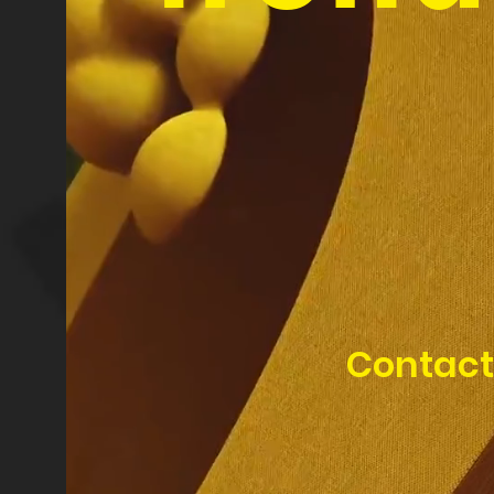
Contact