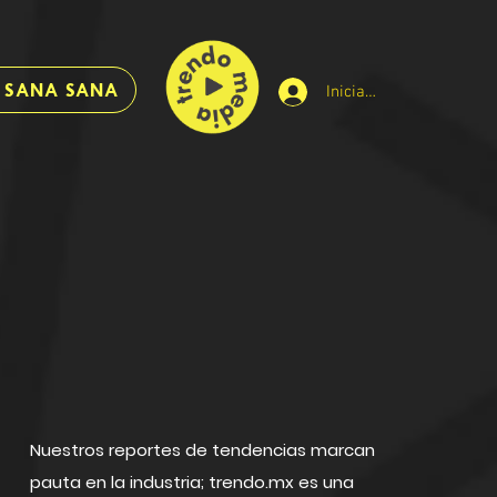
: SANA SANA
Iniciar sesión
Nuestros reportes de tendencias marcan
pauta en la industria; trendo.mx es una