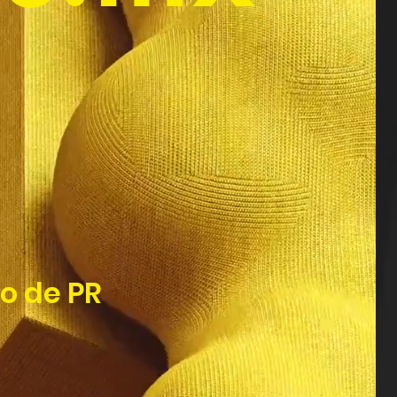
o de PR