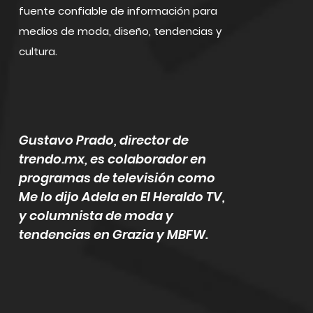
fuente confiable de información para
medios de moda, diseño, tendencias y
cultura.
Gustavo Prado, director de
trendo.mx, es colaborador en
programas de televisión como
Me lo dijo Adela en El Heraldo TV,
y columnista de moda y
tendencias en Grazia y MBFW.