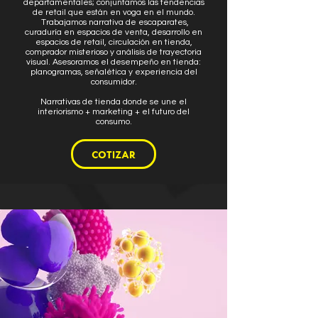
departamentales; conjuntamos las tendencias
de retail que están en voga en el mundo.
Trabajamos narrativa de escaparates,
curaduría en espacios de venta, desarrollo en
espacios de retail, circulación en tienda,
comprador misterioso y análisis de trayectoria
visual. Asesoramos el desempeño en tienda:
planogramas, señalética y experiencia del
consumidor.
Narrativas de tienda donde se une el
interiorismo + marketing + el futuro del
consumo.
COTIZAR