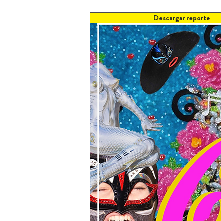
Descargar reporte