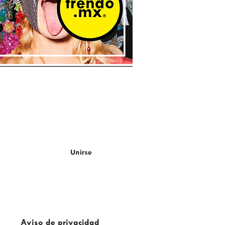
er!
Unirse
Aviso de privacidad