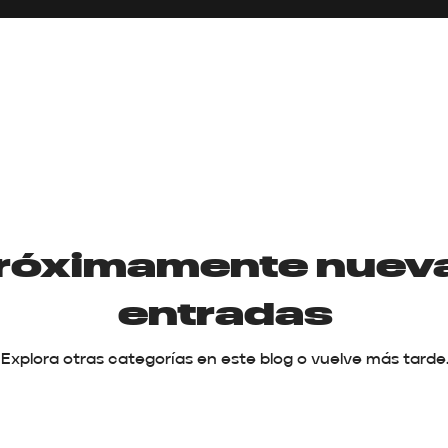
róximamente nuev
entradas
Explora otras categorías en este blog o vuelve más tarde