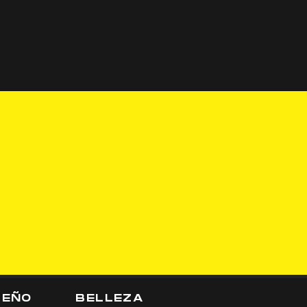
SEÑO
BELLEZA