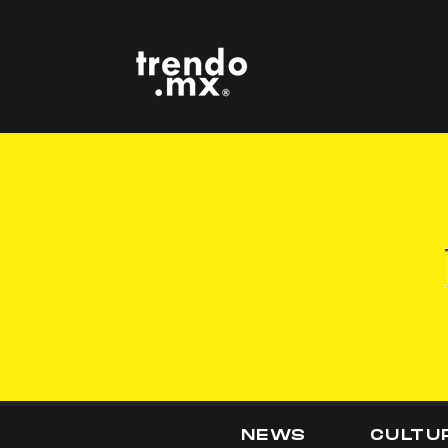
NEWS
CULTU