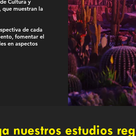
 de Cultura y
, que muestran la
ospectiva de cada
ento, fomentar el
es en aspectos
ga nuestros estudios reg