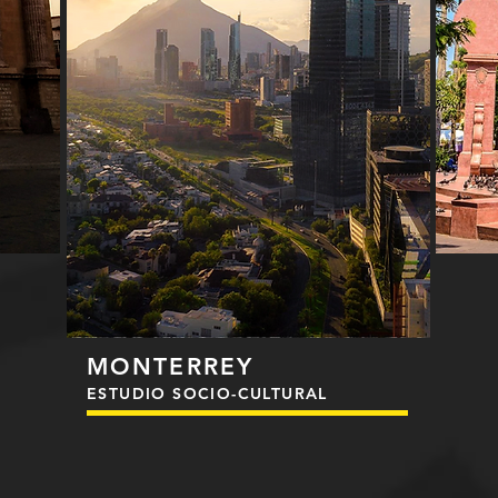
MONTERREY
ESTUDIO SOCIO-CULTURAL