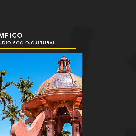
MPICO
UDIO SOCIO-CULTURAL