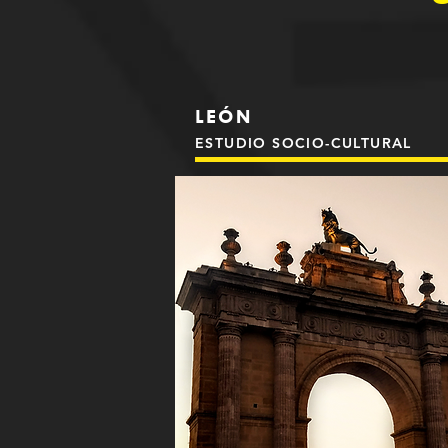
LEÓN
ESTUDIO SOCIO-CULTURAL