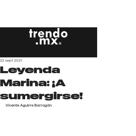
22 sept 2021
Leyenda
Marina: ¡A
sumergirse!
Vicente Aguirre Barragán 