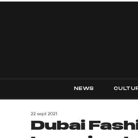
NEWS
CULTU
22 sept 2021
Dubai Fash