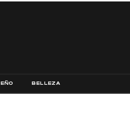
SEÑO
BELLEZA